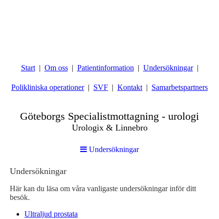
Start
Om oss
Patientinformation
Undersökningar
Polikliniska operationer
SVF
Kontakt
Samarbetspartners
Göteborgs Specialistmottagning - urologi
Urologix & Linnebro
Undersökningar
Undersökningar
Här kan du läsa om våra vanligaste undersökningar inför ditt
besök.
Ultraljud prostata